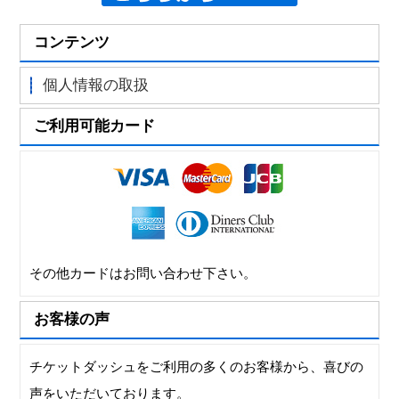
コンテンツ
個人情報の取扱
ご利用可能カード
その他カードはお問い合わせ下さい。
お客様の声
チケットダッシュをご利用の多くのお客様から、喜びの
声をいただいております。