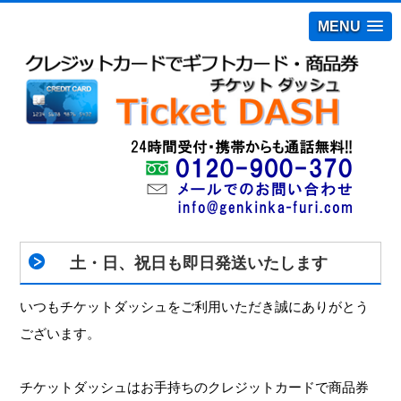
MENU
土・日、祝日も即日発送いたします
いつもチケットダッシュをご利用いただき誠にありがとう
ございます。
チケットダッシュはお手持ちのクレジットカードで商品券