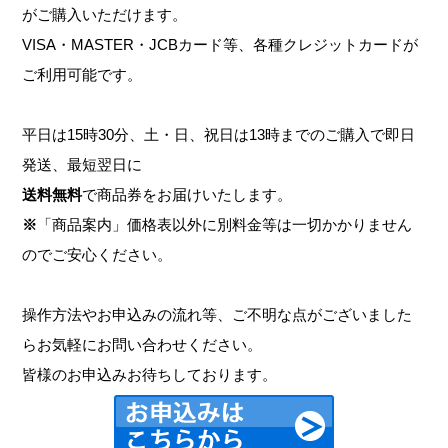
がご購入いただけます。
VISA・MASTER・JCBカード等、各種クレジットカードが
ご利用可能です。
平日は15時30分、土・日、祝日は13時までのご購入で即日
発送、最短翌日に
送料無料
で商品券をお届けいたします。
※
「商品案内」価格表以外に別料金等は一切かかりません
のでご安心ください。
操作方法やお申込みの流れ等、ご不明な点がございました
らお気軽にお問い合わせください。
皆様のお申込みお待ちしております。