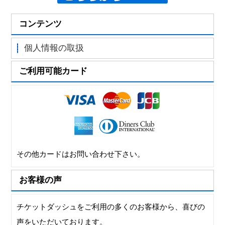
コンテンツ
個人情報の取扱
ご利用可能カード
その他カードはお問い合わせ下さい。
お客様の声
チケットダッシュをご利用の多くのお客様から、喜びの
声をいただいております。