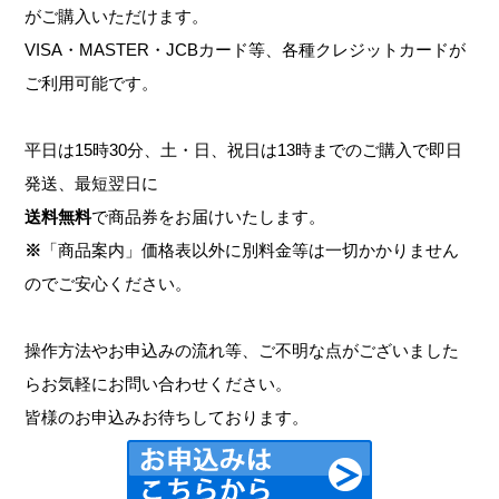
がご購入いただけます。
VISA・MASTER・JCBカード等、各種クレジットカードが
ご利用可能です。
平日は15時30分、土・日、祝日は13時までのご購入で即日
発送、最短翌日に
送料無料
で商品券をお届けいたします。
※
「商品案内」価格表以外に別料金等は一切かかりません
のでご安心ください。
操作方法やお申込みの流れ等、ご不明な点がございました
らお気軽にお問い合わせください。
皆様のお申込みお待ちしております。