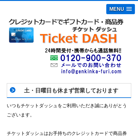
MENU
土・日曜日も休まず営業しております
いつもチケットダッシュをご利用いただき誠にありがとう
ございます。
チケットダッシュはお手持ちのクレジットカードで商品券