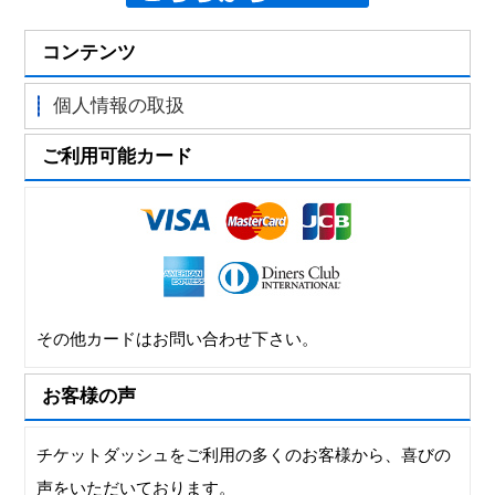
コンテンツ
個人情報の取扱
ご利用可能カード
その他カードはお問い合わせ下さい。
お客様の声
チケットダッシュをご利用の多くのお客様から、喜びの
声をいただいております。