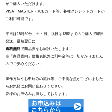
がご購入いただけます。
VISA・MASTER・JCBカード等、各種クレジットカードが
ご利用可能です。
平日は15時30分、土・日、祝日は13時までのご購入で即日
発送、最短翌日に
送料無料
で商品券をお届けいたします！
※
「商品案内」価格表以外に別料金等は一切かかりません
のでご安心ください。
操作方法やお申込みの流れ等、ご不明な点がございました
らお気軽にお問い合わせください。
皆様のお申込みお待ちしております。