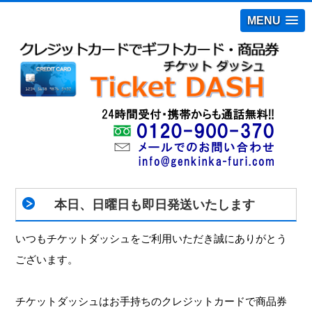
MENU
本日、日曜日も即日発送いたします
いつもチケットダッシュをご利用いただき誠にありがとう
ございます。
チケットダッシュはお手持ちのクレジットカードで商品券