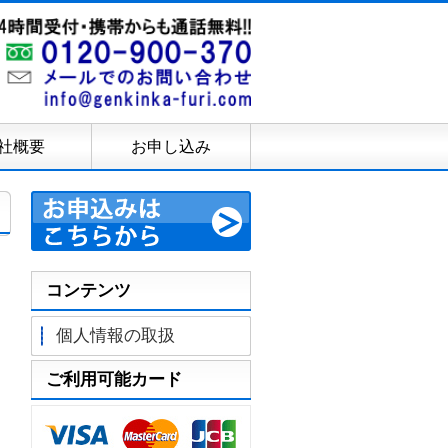
社概要
お申し込み
コンテンツ
個人情報の取扱
ご利用可能カード