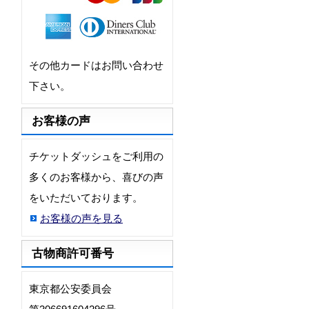
その他カードはお問い合わせ
下さい。
お客様の声
チケットダッシュをご利用の
多くのお客様から、喜びの声
をいただいております。
お客様の声を見る
古物商許可番号
東京都公安委員会