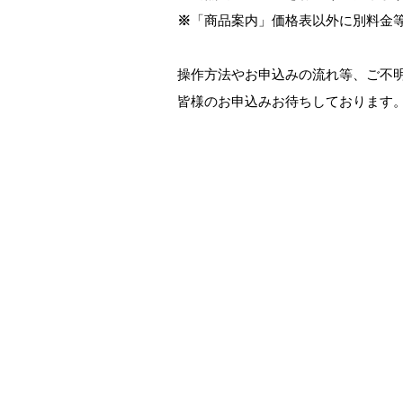
※
「商品案内」価格表以外に別料金
操作方法やお申込みの流れ等、ご不
皆様のお申込みお待ちしております