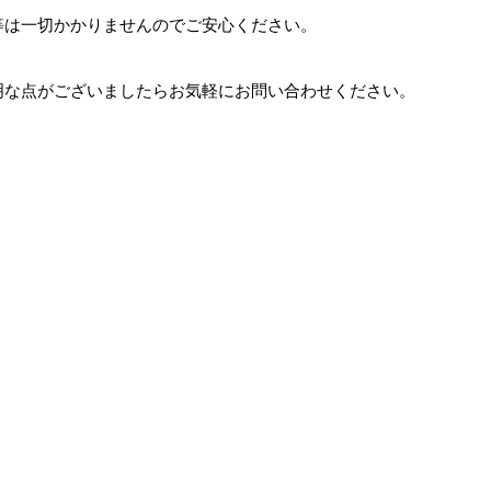
等は一切かかりませんのでご安心ください。
明な点がございましたらお気軽にお問い合わせください。
。