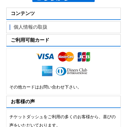
コンテンツ
個人情報の取扱
ご利用可能カード
その他カードはお問い合わせ下さい。
お客様の声
チケットダッシュをご利用の多くのお客様から、喜びの
声をいただいております。