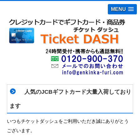
MENU
人気のJCBギフトカード大量入荷しており
ます
いつもチケットダッシュをご利用いただき誠にありがとう
ございます。