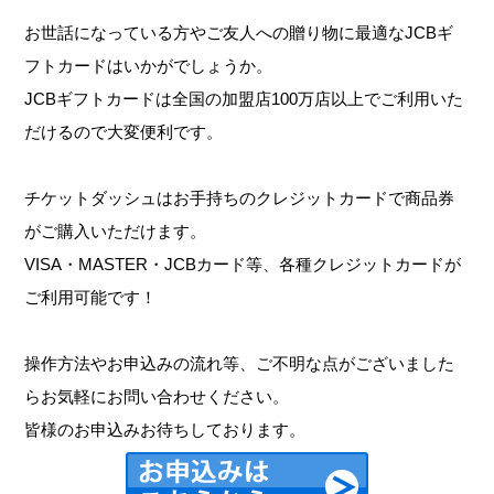
お世話になっている方やご友人への贈り物に最適なJCBギ
フトカードはいかがでしょうか。
JCBギフトカードは全国の加盟店100万店以上でご利用いた
だけるので大変便利です。
チケットダッシュはお手持ちのクレジットカードで商品券
がご購入いただけます。
VISA・MASTER・JCBカード等、各種クレジットカードが
ご利用可能です！
操作方法やお申込みの流れ等、ご不明な点がございました
らお気軽にお問い合わせください。
皆様のお申込みお待ちしております。