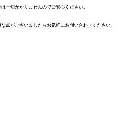
等は一切かかりませんのでご安心ください。
明な点がございましたらお気軽にお問い合わせください。
。