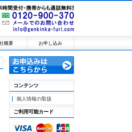
社概要
お申し込み
コンテンツ
個人情報の取扱
ご利用可能カード