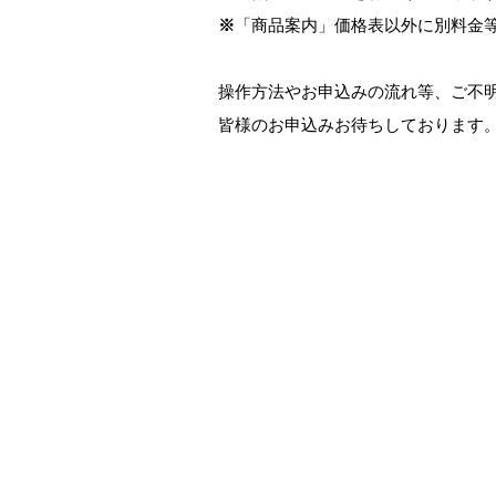
※
「商品案内」価格表以外に別料金
操作方法やお申込みの流れ等、ご不
皆様のお申込みお待ちしております