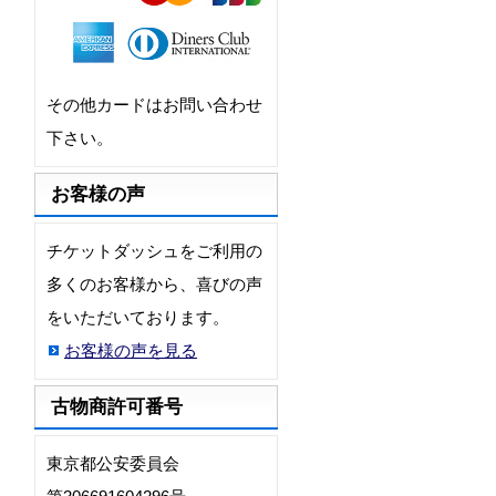
その他カードはお問い合わせ
下さい。
お客様の声
チケットダッシュをご利用の
多くのお客様から、喜びの声
をいただいております。
お客様の声を見る
古物商許可番号
東京都公安委員会