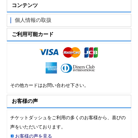
コンテンツ
個人情報の取扱
ご利用可能カード
その他カードはお問い合わせ下さい。
お客様の声
チケットダッシュをご利用の多くのお客様から、喜びの
声をいただいております。
お客様の声を見る