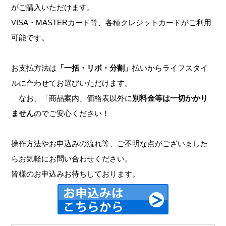
がご購入いただけます。
VISA・MASTERカード等、各種クレジットカードがご利用
可能です。
お支払方法は
「一括・リボ・分割」
払いからライフスタイ
ルに合わせてお選びいただけます。
なお、「商品案内」価格表以外に
別料金等は一切かかり
ません
のでご安心ください！
操作方法やお申込みの流れ等、ご不明な点がございました
らお気軽にお問い合わせください。
皆様のお申込みお待ちしております。