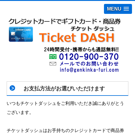
MENU
お支払方法がお選びいただけます
いつもチケットダッシュをご利用いただき誠にありがとう
ございます。
チケットダッシュはお手持ちのクレジットカードで商品券