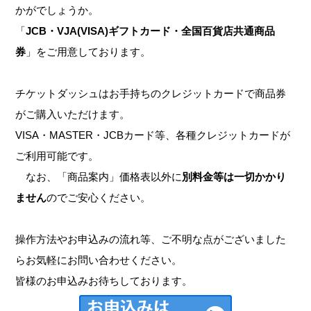
かがでしょうか。
「
JCB・VJA(VISA)ギフトカード・全国百貨店共通商品
券
」をご用意しております。
チケットダッシュはお手持ちのクレジットカードで商品券
がご購入いただけます。
VISA・MASTER・JCBカード等、各種クレジットカードが
ご利用可能です。
なお、「商品案内」価格表以外に
別料金等は一切かかり
ません
のでご安心ください。
操作方法やお申込みの流れ等、ご不明な点がございました
らお気軽にお問い合わせください。
皆様のお申込みお待ちしております。