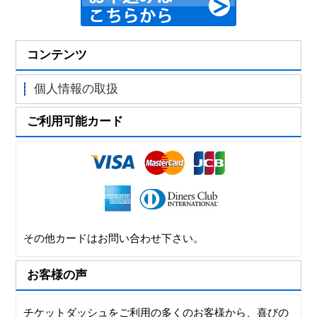
コンテンツ
個人情報の取扱
ご利用可能カード
その他カードはお問い合わせ下さい。
お客様の声
チケットダッシュをご利用の多くのお客様から、喜びの