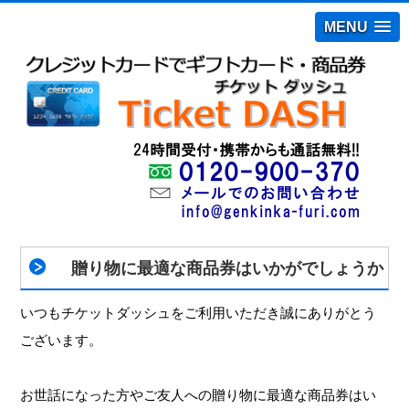
MENU
贈り物に最適な商品券はいかがでしょうか
いつもチケットダッシュをご利用いただき誠にありがとう
ございます。
お世話になった方やご友人への贈り物に最適な商品券はい