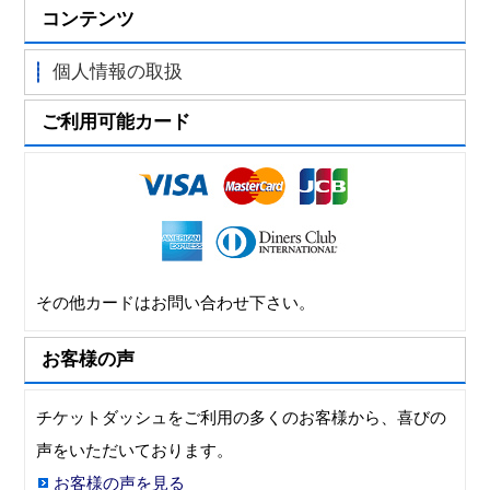
コンテンツ
個人情報の取扱
ご利用可能カード
その他カードはお問い合わせ下さい。
お客様の声
チケットダッシュをご利用の多くのお客様から、喜びの
声をいただいております。
お客様の声を見る