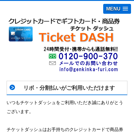
MENU
リボ・分割払いがご利用いただけます
いつもチケットダッシュをご利用いただき誠にありがとう
ございます。
チケットダッシュはお手持ちのクレジットカードで商品券