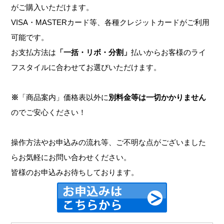
がご購入いただけます。
VISA・MASTERカード等、各種クレジットカードがご利用
可能です。
お支払方法は
「一括・リボ・分割」
払いからお客様のライ
フスタイルに合わせてお選びいただけます。
※
「商品案内」価格表以外に
別料金等は一切かかりません
のでご安心ください！
操作方法やお申込みの流れ等、ご不明な点がございました
らお気軽にお問い合わせください。
皆様のお申込みお待ちしております。