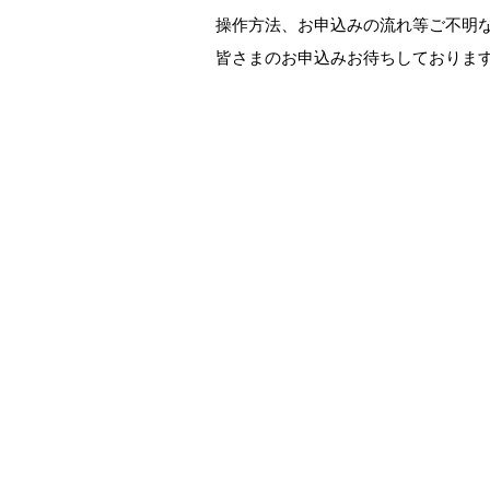
操作方法、お申込みの流れ等ご不明
皆さまのお申込みお待ちしておりま