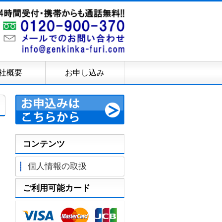
社概要
お申し込み
コンテンツ
個人情報の取扱
ご利用可能カード