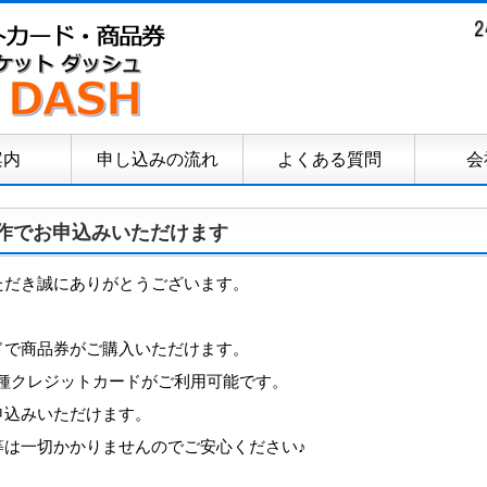
案内
申し込みの流れ
よくある質問
会
作でお申込みいただけます
ただき誠にありがとうございます。
ドで商品券がご購入いただけます。
等、各種クレジットカードがご利用可能です。
申込みいただけます。
等は一切かかりませんのでご安心ください♪