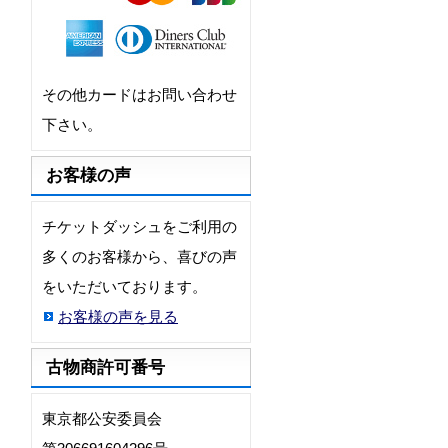
その他カードはお問い合わせ
下さい。
お客様の声
チケットダッシュをご利用の
多くのお客様から、喜びの声
をいただいております。
お客様の声を見る
古物商許可番号
東京都公安委員会