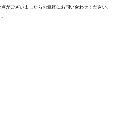
な点がございましたらお気軽にお問い合わせください。
す。