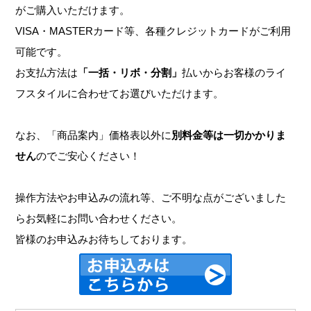
がご購入いただけます。
VISA・MASTERカード等、各種クレジットカードがご利用
可能です。
お支払方法は
「一括・リボ・分割」
払いからお客様のライ
フスタイルに合わせてお選びいただけます。
なお、「商品案内」価格表以外に
別料金等は一切かかりま
せん
のでご安心ください！
操作方法やお申込みの流れ等、ご不明な点がございました
らお気軽にお問い合わせください。
皆様のお申込みお待ちしております。