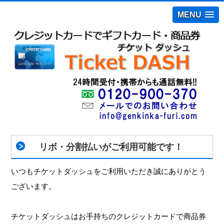
MENU
リボ・分割払いがご利用可能です！
いつもチケットダッシュをご利用いただき誠にありがとう
ございます。
チケットダッシュはお手持ちのクレジットカードで商品券