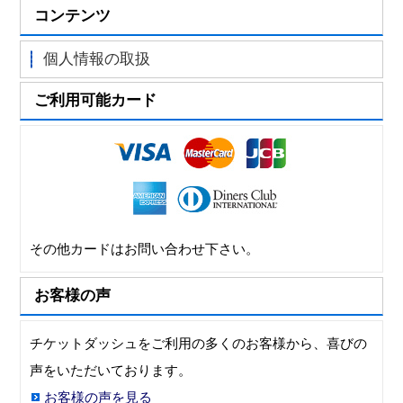
コンテンツ
個人情報の取扱
ご利用可能カード
その他カードはお問い合わせ下さい。
お客様の声
チケットダッシュをご利用の多くのお客様から、喜びの
声をいただいております。
お客様の声を見る