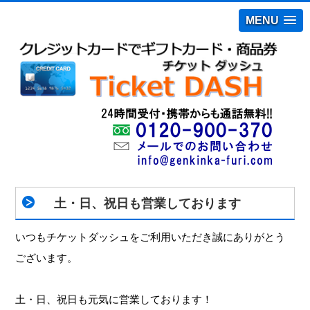
MENU
土・日、祝日も営業しております
いつもチケットダッシュをご利用いただき誠にありがとう
ございます。
土・日、祝日も元気に営業しております！