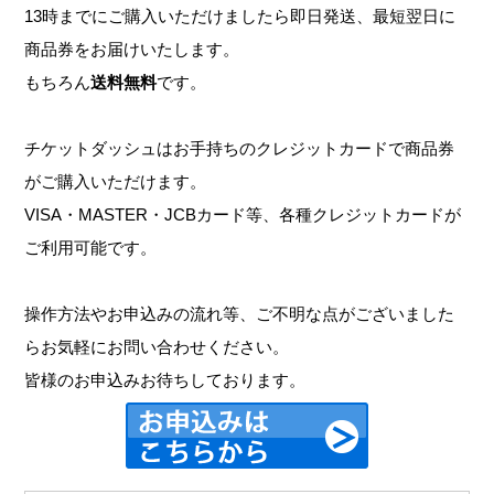
13時までにご購入いただけましたら即日発送、最短翌日に
商品券をお届けいたします。
もちろん
送料無料
です。
チケットダッシュはお手持ちのクレジットカードで商品券
がご購入いただけます。
VISA・MASTER・JCBカード等、各種クレジットカードが
ご利用可能です。
操作方法やお申込みの流れ等、ご不明な点がございました
らお気軽にお問い合わせください。
皆様のお申込みお待ちしております。