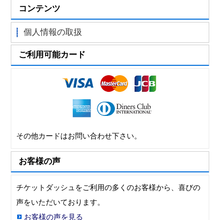
コンテンツ
個人情報の取扱
ご利用可能カード
その他カードはお問い合わせ下さい。
お客様の声
チケットダッシュをご利用の多くのお客様から、喜びの
声をいただいております。
お客様の声を見る