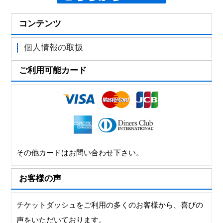
コンテンツ
個人情報の取扱
ご利用可能カード
その他カードはお問い合わせ下さい。
お客様の声
チケットダッシュをご利用の多くのお客様から、喜びの
声をいただいております。