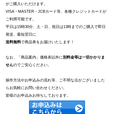
がご購入いただけます。
VISA・MASTER・JCBカード等、各種クレジットカードが
ご利用可能です。
平日は15時30分、土・日、祝日は13時までのご購入で即日
発送、最短翌日に
送料無料
で商品券をお届けいたします！
なお、「商品案内」価格表以外に
別料金等は一切かかりま
せん
のでご安心ください。
操作方法やお申込みの流れ等、ご不明な点がございました
らお気軽にお問い合わせください。
皆様のお申込みお待ちしております。