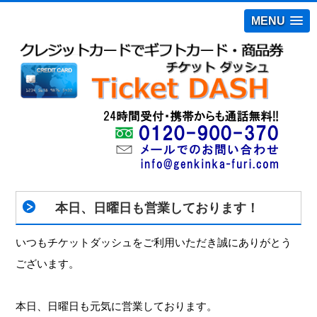
MENU
本日、日曜日も営業しております！
いつもチケットダッシュをご利用いただき誠にありがとう
ございます。
本日、日曜日も元気に営業しております。