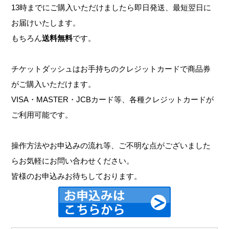
13時までにご購入いただけましたら即日発送、最短翌日に
お届けいたします。
もちろん
送料無料
です。
チケットダッシュはお手持ちのクレジットカードで商品券
がご購入いただけます。
VISA・MASTER・JCBカード等、各種クレジットカードが
ご利用可能です。
操作方法やお申込みの流れ等、ご不明な点がございました
らお気軽にお問い合わせください。
皆様のお申込みお待ちしております。