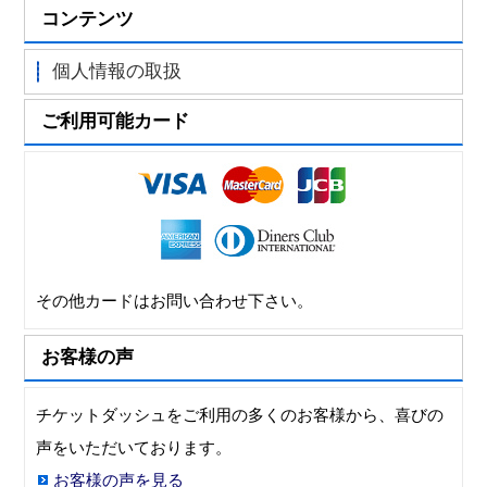
コンテンツ
個人情報の取扱
ご利用可能カード
その他カードはお問い合わせ下さい。
お客様の声
チケットダッシュをご利用の多くのお客様から、喜びの
声をいただいております。
お客様の声を見る