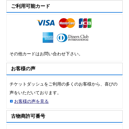
ご利用可能カード
その他カードはお問い合わせ下さい。
お客様の声
チケットダッシュをご利用の多くのお客様から、喜びの
声をいただいております。
お客様の声を見る
古物商許可番号