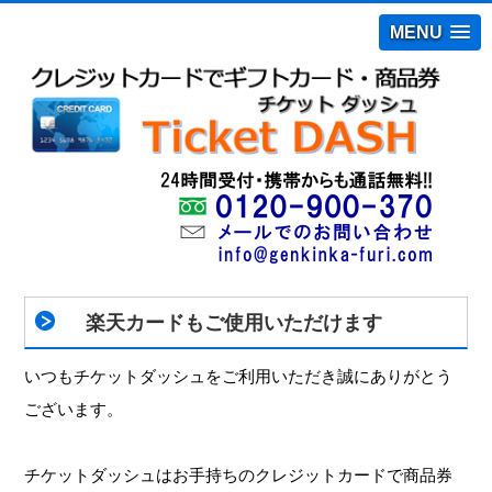
MENU
楽天カードもご使用いただけます
いつもチケットダッシュをご利用いただき誠にありがとう
ございます。
チケットダッシュはお手持ちのクレジットカードで商品券