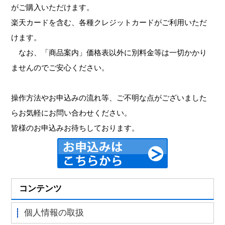
がご購入いただけます。
楽天カードを含む、各種クレジットカードがご利用いただ
けます。
なお、「商品案内」価格表以外に別料金等は一切かかり
ませんのでご安心ください。
操作方法やお申込みの流れ等、ご不明な点がございました
らお気軽にお問い合わせください。
皆様のお申込みお待ちしております。
コンテンツ
個人情報の取扱