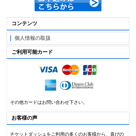
コンテンツ
個人情報の取扱
ご利用可能カード
その他カードはお問い合わせ下さい。
お客様の声
チケットダッシュをご利用の多くのお客様から、喜びの