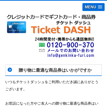
MENU
贈り物に最適な商品券はいかがですか
いつもチケットダッシュをご利用いただき誠にありがとう
ございます。
お世話になった方やご友人への贈り物に最適な商品券はい