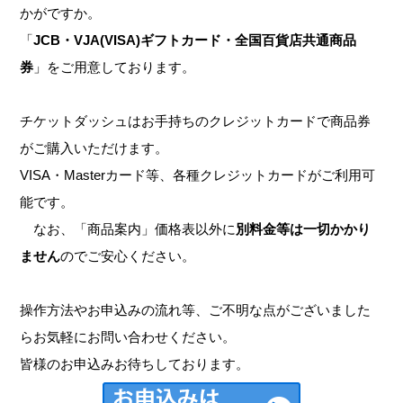
かがですか。
「
JCB・VJA(VISA)ギフトカード・全国百貨店共通商品
券
」をご用意しております。
チケットダッシュはお手持ちのクレジットカードで商品券
がご購入いただけます。
VISA・Masterカード等、各種クレジットカードがご利用可
能です。
なお、「商品案内」価格表以外に
別料金等は一切かかり
ません
のでご安心ください。
操作方法やお申込みの流れ等、ご不明な点がございました
らお気軽にお問い合わせください。
皆様のお申込みお待ちしております。