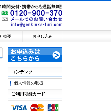
社概要
お申し込み
コンテンツ
個人情報の取扱
ご利用可能カード