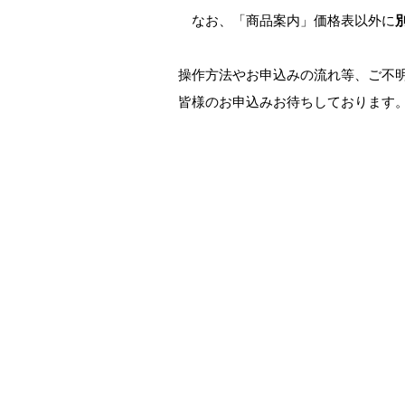
なお、「商品案内」価格表以外に
操作方法やお申込みの流れ等、ご不
皆様のお申込みお待ちしております