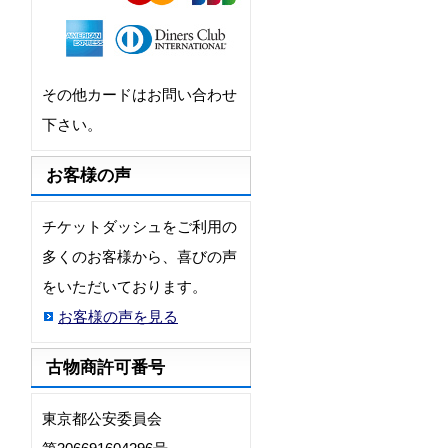
その他カードはお問い合わせ
下さい。
お客様の声
チケットダッシュをご利用の
多くのお客様から、喜びの声
をいただいております。
お客様の声を見る
古物商許可番号
東京都公安委員会