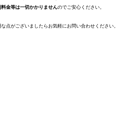
別料金等は一切かかりません
のでご安心ください。
明な点がございましたらお気軽にお問い合わせください。
。