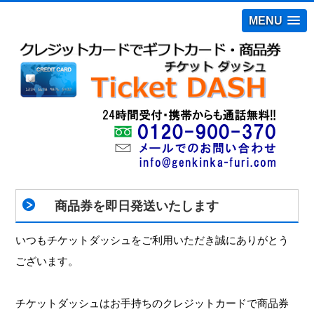
MENU
商品券を即日発送いたします
いつもチケットダッシュをご利用いただき誠にありがとう
ございます。
チケットダッシュはお手持ちのクレジットカードで商品券