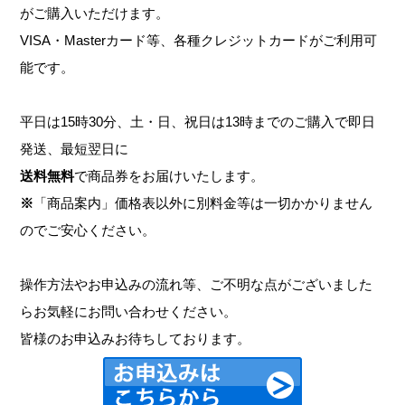
がご購入いただけます。
VISA・Masterカード等、各種クレジットカードがご利用可
能です。
平日は15時30分、土・日、祝日は13時までのご購入で即日
発送、最短翌日に
送料無料
で商品券をお届けいたします。
※
「商品案内」価格表以外に別料金等は一切かかりません
のでご安心ください。
操作方法やお申込みの流れ等、ご不明な点がございました
らお気軽にお問い合わせください。
皆様のお申込みお待ちしております。