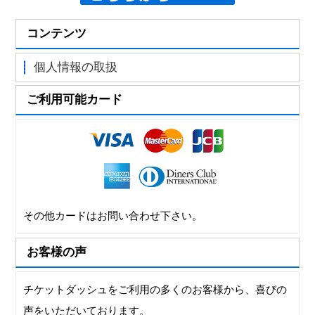
コンテンツ
個人情報の取扱
ご利用可能カード
その他カードはお問い合わせ下さい。
お客様の声
チケットダッシュをご利用の多くのお客様から、喜びの
声をいただいております。