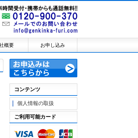
社概要
お申し込み
コンテンツ
個人情報の取扱
ご利用可能カード