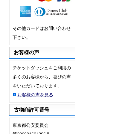
その他カードはお問い合わせ
下さい。
お客様の声
チケットダッシュをご利用の
多くのお客様から、喜びの声
をいただいております。
お客様の声を見る
古物商許可番号
東京都公安委員会