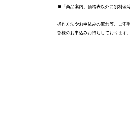
※
「商品案内」価格表以外に別料金
操作方法やお申込みの流れ等、ご不
皆様のお申込みお待ちしております