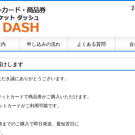
案内
申し込みの流れ
よくある質問
会
届けします
ただき誠にありがとうございます。
ジットカードで商品券がご購入いただけます。
レジットカードがご利用可能です。
3時までのご購入で即日発送、最短翌日に
す。