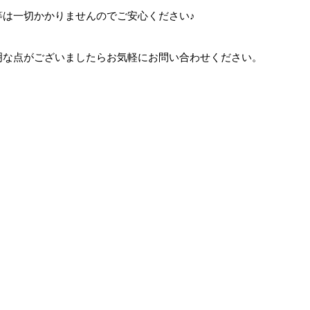
等は一切かかりませんのでご安心ください♪
明な点がございましたらお気軽にお問い合わせください。
。