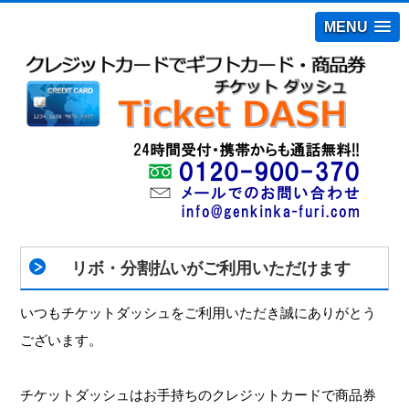
MENU
リボ・分割払いがご利用いただけます
いつもチケットダッシュをご利用いただき誠にありがとう
ございます。
チケットダッシュはお手持ちのクレジットカードで商品券