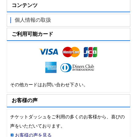
コンテンツ
個人情報の取扱
ご利用可能カード
その他カードはお問い合わせ下さい。
お客様の声
チケットダッシュをご利用の多くのお客様から、喜びの
声をいただいております。
お客様の声を見る