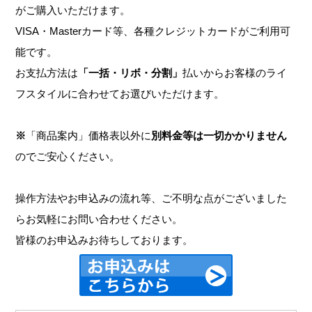
がご購入いただけます。
VISA・Masterカード等、各種クレジットカードがご利用可
能です。
お支払方法は
「一括・リボ・分割」
払いからお客様のライ
フスタイルに合わせてお選びいただけます。
※
「商品案内」価格表以外に
別料金等は一切かかりません
のでご安心ください。
操作方法やお申込みの流れ等、ご不明な点がございました
らお気軽にお問い合わせください。
皆様のお申込みお待ちしております。