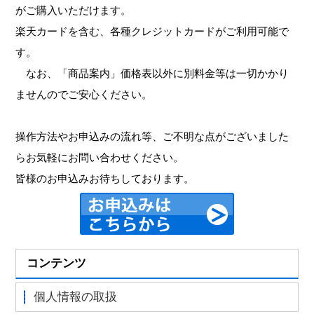
がご購入いただけます。
楽天カードを含む、各種クレジットカードがご利用可能で
す。
なお、「商品案内」価格表以外に別料金等は一切かかり
ませんのでご安心ください。
操作方法やお申込みの流れ等、ご不明な点がございました
らお気軽にお問い合わせください。
皆様のお申込みお待ちしております。
コンテンツ
個人情報の取扱