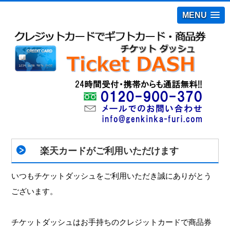
MENU
楽天カードがご利用いただけます
いつもチケットダッシュをご利用いただき誠にありがとう
ございます。
チケットダッシュはお手持ちのクレジットカードで商品券