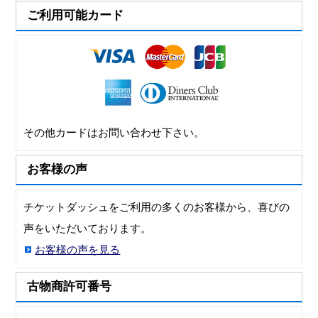
ご利用可能カード
その他カードはお問い合わせ下さい。
お客様の声
チケットダッシュをご利用の多くのお客様から、喜びの
声をいただいております。
お客様の声を見る
古物商許可番号