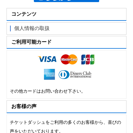
コンテンツ
個人情報の取扱
ご利用可能カード
その他カードはお問い合わせ下さい。
お客様の声
チケットダッシュをご利用の多くのお客様から、喜びの
声をいただいております。