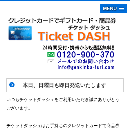
MENU
本日、日曜日も即日発送いたします
いつもチケットダッシュをご利用いただき誠にありがとう
ございます。
チケットダッシュはお手持ちのクレジットカードで商品券