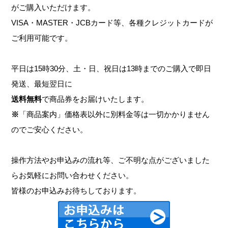
がご購入いただけます。
VISA・MASTER・JCBカード等、各種クレジットカードが
ご利用可能です。
平日は15時30分、土・日、祝日は13時までのご購入で即日
発送、最短翌日に
送料無料
で商品券をお届けいたします。
※
「商品案内」価格表以外に別料金等は一切かかりません
のでご安心ください。
操作方法やお申込みの流れ等、ご不明な点がございました
らお気軽にお問い合わせください。
皆様のお申込みお待ちしております。